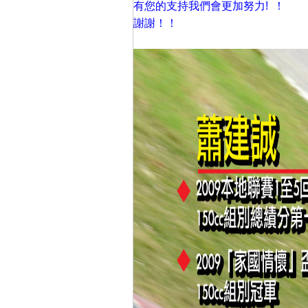
有您的支持我們會更加努力! ！
謝謝！！