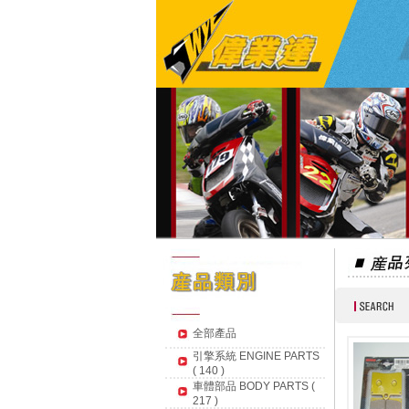
全部產品
引擎系統 ENGINE PARTS
( 140 )
車體部品 BODY PARTS (
217 )